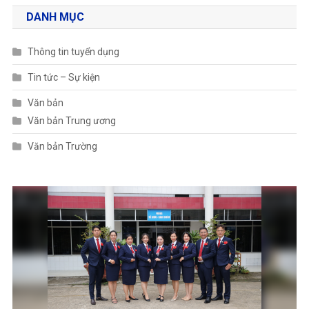
DANH MỤC
Thông tin tuyển dụng
Tin tức – Sự kiện
Văn bản
Văn bản Trung ương
Văn bản Trường