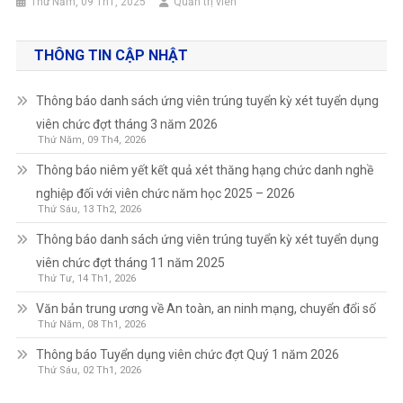
Thứ Năm, 09 Th1, 2025
Quản trị viên
THÔNG TIN CẬP NHẬT
Thông báo danh sách ứng viên trúng tuyển kỳ xét tuyển dụng
viên chức đợt tháng 3 năm 2026
Thứ Năm, 09 Th4, 2026
Thông báo niêm yết kết quả xét thăng hạng chức danh nghề
nghiệp đối với viên chức năm học 2025 – 2026
Thứ Sáu, 13 Th2, 2026
Thông báo danh sách ứng viên trúng tuyển kỳ xét tuyển dụng
viên chức đợt tháng 11 năm 2025
Thứ Tư, 14 Th1, 2026
Văn bản trung ương về An toàn, an ninh mạng, chuyển đổi số
Thứ Năm, 08 Th1, 2026
Thông báo Tuyển dụng viên chức đợt Quý 1 năm 2026
Thứ Sáu, 02 Th1, 2026