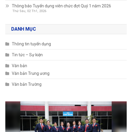
Thông báo Tuyển dụng viên chức đợt Quý 1 năm 2026
Thứ Sáu, 02 Th1, 2026
DANH MỤC
Thông tin tuyển dụng
Tin tức – Sự kiện
Văn bản
Văn bản Trung ương
Văn bản Trường