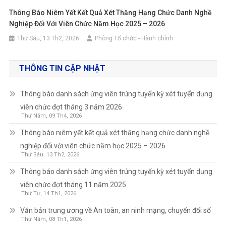
Thông Báo Niêm Yết Kết Quả Xét Thăng Hạng Chức Danh Nghề
Nghiệp Đối Với Viên Chức Năm Học 2025 – 2026
Thứ Sáu, 13 Th2, 2026
Phòng Tổ chức - Hành chính
THÔNG TIN CẬP NHẬT
Thông báo danh sách ứng viên trúng tuyển kỳ xét tuyển dụng
viên chức đợt tháng 3 năm 2026
Thứ Năm, 09 Th4, 2026
Thông báo niêm yết kết quả xét thăng hạng chức danh nghề
nghiệp đối với viên chức năm học 2025 – 2026
Thứ Sáu, 13 Th2, 2026
Thông báo danh sách ứng viên trúng tuyển kỳ xét tuyển dụng
viên chức đợt tháng 11 năm 2025
Thứ Tư, 14 Th1, 2026
Văn bản trung ương về An toàn, an ninh mạng, chuyển đổi số
Thứ Năm, 08 Th1, 2026