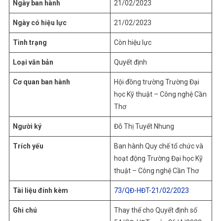
Ngày ban hành
21/02/2023
Ngày có hiệu lực
21/02/2023
Tình trạng
Còn hiệu lực
Loại văn bản
Quyết định
Cơ quan ban hành
Hội đồng trường Trường Đại
học Kỹ thuật – Công nghệ Cần
Thơ
Người ký
Đỗ Thị Tuyết Nhung
Trích yếu
Ban hành Quy chế tổ chức và
hoạt động Trường Đại học Kỹ
thuật – Công nghệ Cần Thơ
Tài liệu đính kèm
73/QĐ-HĐT-21/02/2023
Ghi chú
Thay thế cho Quyết định số